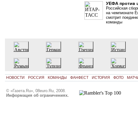
УЕФА против 
Российская сбор
на чемпионате Е
смотрит поединк
команды
НОВОСТИ
РОССИЯ
КОМАНДЫ
ФАНФЕСТ
ИСТОРИЯ
ФОТО
МАТЧ
© «Газета.Ru», 08euro.Ru, 2008.
Информация об ограничениях.