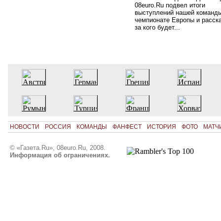
08euro.Ru подвел итоги
выступлений нашей команды
чемпионате Европы и расск
за кого будет...
НОВОСТИ
РОССИЯ
КОМАНДЫ
ФАНФЕСТ
ИСТОРИЯ
ФОТО
МАТЧ
© «Газета.Ru», 08euro.Ru, 2008.
Информация об ограничениях.