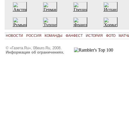
НОВОСТИ
РОССИЯ
КОМАНДЫ
ФАНФЕСТ
ИСТОРИЯ
ФОТО
МАТЧ
© «Газета.Ru», 08euro.Ru, 2008.
Информация об ограничениях.