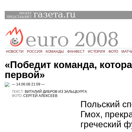
ПРОЕКТ
ПРЕДСТАВЛЯЕТ
НОВОСТИ
РОССИЯ
КОМАНДЫ
ФАНФЕСТ
ИСТОРИЯ
ФОТО
МАТЧ
«Победит команда, котора
первой»
— 14.06.08 21:09 —
ТЕКСТ:
ВИТАЛИЙ ДИБРОВ ИЗ ЗАЛЬЦБУРГА
ФОТО:
СЕРГЕЙ АЛЕКСЕЕВ
Польский с
Гмох, прек
греческий ф