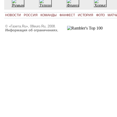
НОВОСТИ
РОССИЯ
КОМАНДЫ
ФАНФЕСТ
ИСТОРИЯ
ФОТО
МАТЧ
© «Газета.Ru», 08euro.Ru, 2008.
Информация об ограничениях.