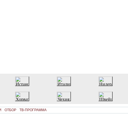
И
ОТБОР
ТВ-ПРОГРАММА