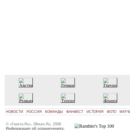
НОВОСТИ
РОССИЯ
КОМАНДЫ
ФАНФЕСТ
ИСТОРИЯ
ФОТО
МАТЧ
© «Газета.Ru», 08euro.Ru, 2008.
Информация об ограничениях.