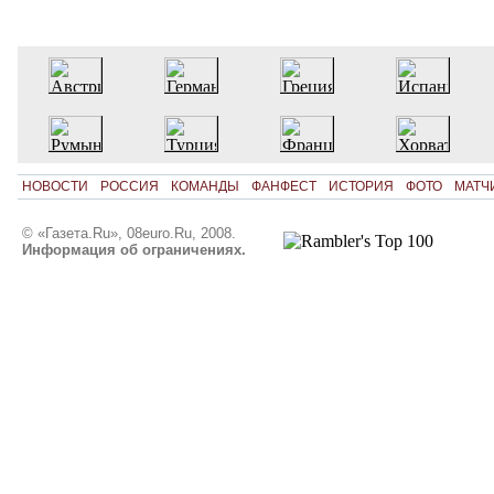
НОВОСТИ
РОССИЯ
КОМАНДЫ
ФАНФЕСТ
ИСТОРИЯ
ФОТО
МАТЧ
© «Газета.Ru», 08euro.Ru, 2008.
Информация об ограничениях.