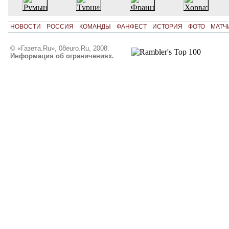
НОВОСТИ
РОССИЯ
КОМАНДЫ
ФАНФЕСТ
ИСТОРИЯ
ФОТО
МАТЧ
© «Газета.Ru», 08euro.Ru, 2008.
Информация об ограничениях.