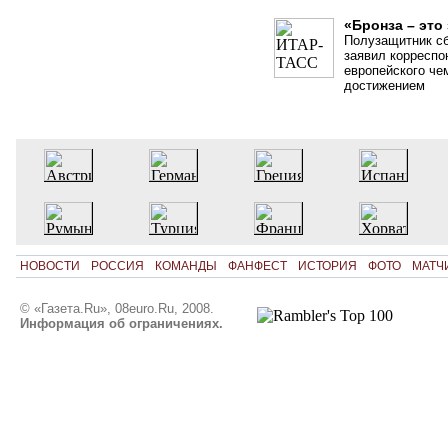
«Бронза – это
Полузащитник с
заявил корреспо
европейского че
достижением
НОВОСТИ
РОССИЯ
КОМАНДЫ
ФАНФЕСТ
ИСТОРИЯ
ФОТО
МАТЧ
© «Газета.Ru», 08euro.Ru, 2008.
Информация об ограничениях.