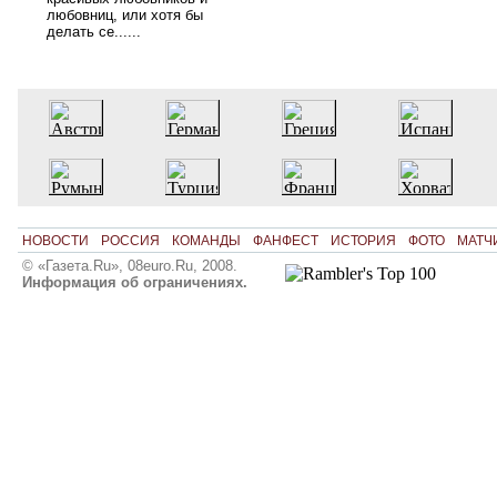
любовниц, или хотя бы
делать се......
НОВОСТИ
РОССИЯ
КОМАНДЫ
ФАНФЕСТ
ИСТОРИЯ
ФОТО
МАТЧ
© «Газета.Ru», 08euro.Ru, 2008.
Информация об ограничениях.