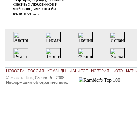
красивых любовников и
любовниц, или хотя бы
делать се......
НОВОСТИ
РОССИЯ
КОМАНДЫ
ФАНФЕСТ
ИСТОРИЯ
ФОТО
МАТЧ
© «Газета.Ru», 08euro.Ru, 2008.
Информация об ограничениях.