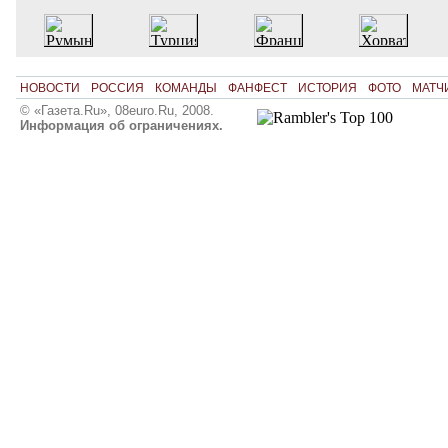
НОВОСТИ
РОССИЯ
КОМАНДЫ
ФАНФЕСТ
ИСТОРИЯ
ФОТО
МАТЧ
© «Газета.Ru», 08euro.Ru, 2008.
Информация об ограничениях.