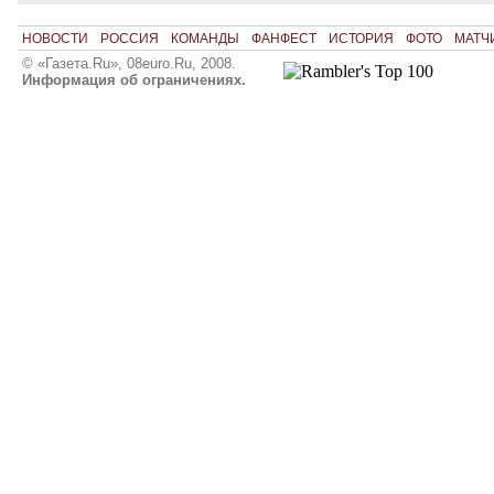
НОВОСТИ
РОССИЯ
КОМАНДЫ
ФАНФЕСТ
ИСТОРИЯ
ФОТО
МАТЧ
© «Газета.Ru», 08euro.Ru, 2008.
Информация об ограничениях.