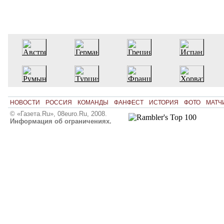
НОВОСТИ
РОССИЯ
КОМАНДЫ
ФАНФЕСТ
ИСТОРИЯ
ФОТО
МАТЧ
© «Газета.Ru», 08euro.Ru, 2008.
Информация об ограничениях.