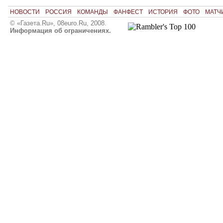
НОВОСТИ
РОССИЯ
КОМАНДЫ
ФАНФЕСТ
ИСТОРИЯ
ФОТО
МАТЧ
© «Газета.Ru», 08euro.Ru, 2008.
Информация об ограничениях.