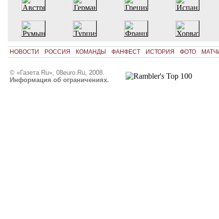
НОВОСТИ
РОССИЯ
КОМАНДЫ
ФАНФЕСТ
ИСТОРИЯ
ФОТО
МАТЧ
© «Газета.Ru», 08euro.Ru, 2008.
Информация об ограничениях.