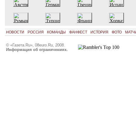
НОВОСТИ
РОССИЯ
КОМАНДЫ
ФАНФЕСТ
ИСТОРИЯ
ФОТО
МАТЧ
© «Газета.Ru», 08euro.Ru, 2008.
Информация об ограничениях.