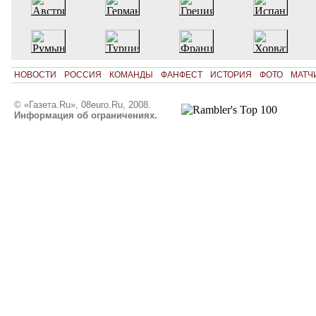
НОВОСТИ
РОССИЯ
КОМАНДЫ
ФАНФЕСТ
ИСТОРИЯ
ФОТО
МАТЧ
© «Газета.Ru», 08euro.Ru, 2008.
Информация об ограничениях.