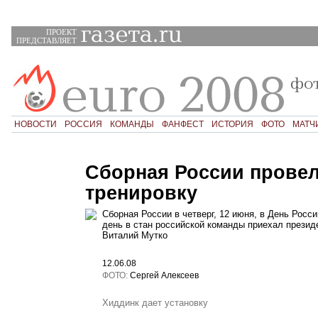
ПРОЕКТ
ПРЕДСТАВЛЯЕТ
НОВОСТИ
РОССИЯ
КОМАНДЫ
ФАНФЕСТ
ИСТОРИЯ
ФОТО
МАТЧ
Сборная России прове
тренировку
Сборная России в четверг, 12 июня, в День Росс
день в стан российской команды приехал презид
Виталий Мутко
12.06.08
ФОТО:
Сергей Алексеев
Хиддинк дает установку