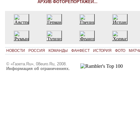
АРХИВ ФОТОРЕПОРТАЖЕЙ...
НОВОСТИ
РОССИЯ
КОМАНДЫ
ФАНФЕСТ
ИСТОРИЯ
ФОТО
МАТЧ
© «Газета.Ru», 08euro.Ru, 2008.
Информация об ограничениях.