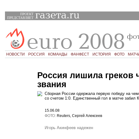
ПРОЕКТ
ПРЕДСТАВЛЯЕТ
НОВОСТИ
РОССИЯ
КОМАНДЫ
ФАНФЕСТ
ИСТОРИЯ
ФОТО
МАТЧ
Россия лишила греков 
звания
Сборная России одержала первую победу на чем
со счетом 1:0. Единственный гол в матче забил 
15.06.08
ФОТО:
Reuters, Сергей Алексеев
Игорь Акинфеев надежен