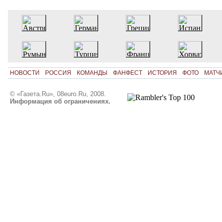
НОВОСТИ
РОССИЯ
КОМАНДЫ
ФАНФЕСТ
ИСТОРИЯ
ФОТО
МАТЧ
© «Газета.Ru», 08euro.Ru, 2008.
Информация об ограничениях.