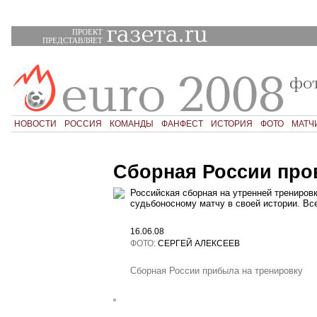
ПРОЕКТ
ПРЕДСТАВЛЯЕТ
НОВОСТИ
РОССИЯ
КОМАНДЫ
ФАНФЕСТ
ИСТОРИЯ
ФОТО
МАТЧ
Сборная России про
Российская сборная на утренней тренировк
судьбоносному матчу в своей истории. Вс
16.06.08
ФОТО:
СЕРГЕЙ АЛЕКСЕЕВ
Сборная России прибыла на тренировку