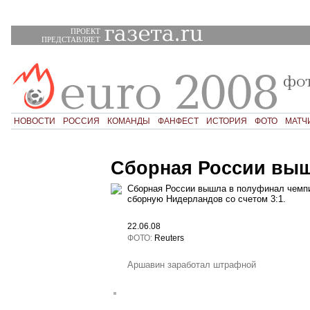
ПРОЕКТ
ПРЕДСТАВЛЯЕТ
НОВОСТИ
РОССИЯ
КОМАНДЫ
ФАНФЕСТ
ИСТОРИЯ
ФОТО
МАТЧ
Сборная России вы
Сборная России вышла в полуфинал чемпи
сборную Нидерландов со счетом 3:1.
22.06.08
ФОТО:
Reuters
Аршавин заработал штрафной