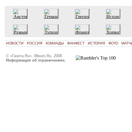
НОВОСТИ
РОССИЯ
КОМАНДЫ
ФАНФЕСТ
ИСТОРИЯ
ФОТО
МАТЧ
© «Газета.Ru», 08euro.Ru, 2008.
Информация об ограничениях.