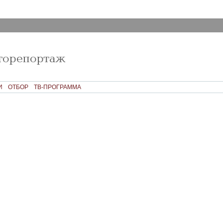
И
ОТБОР
ТВ-ПРОГРАММА