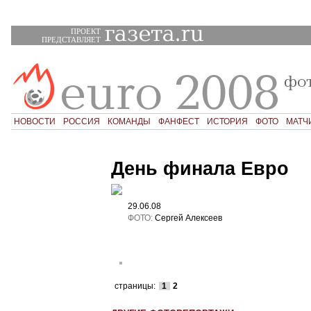
ПРОЕКТ
ПРЕДСТАВЛЯЕТ
НОВОСТИ
РОССИЯ
КОМАНДЫ
ФАНФЕСТ
ИСТОРИЯ
ФОТО
МАТЧ
День финала Евро
29.06.08
ФОТО:
Сергей Алексеев
страницы:
1
2