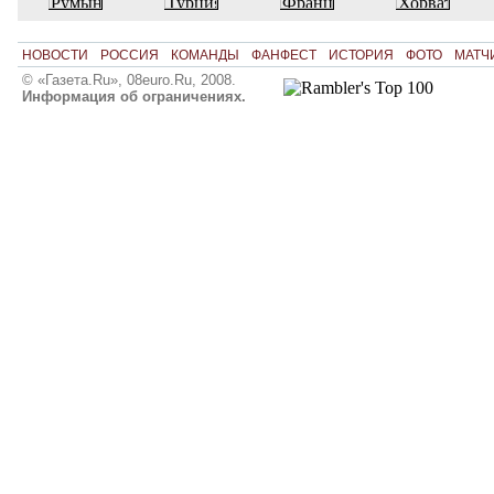
НОВОСТИ
РОССИЯ
КОМАНДЫ
ФАНФЕСТ
ИСТОРИЯ
ФОТО
МАТЧ
© «Газета.Ru», 08euro.Ru, 2008.
Информация об ограничениях.