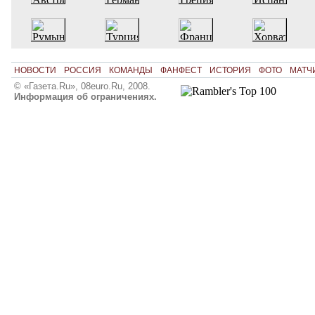
НОВОСТИ
РОССИЯ
КОМАНДЫ
ФАНФЕСТ
ИСТОРИЯ
ФОТО
МАТЧ
© «Газета.Ru», 08euro.Ru, 2008.
Информация об ограничениях.