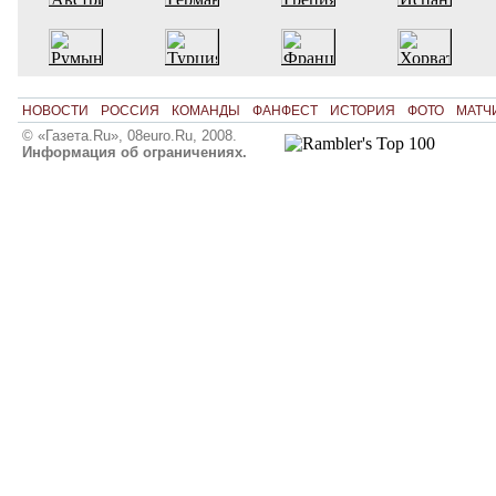
НОВОСТИ
РОССИЯ
КОМАНДЫ
ФАНФЕСТ
ИСТОРИЯ
ФОТО
МАТЧ
© «Газета.Ru», 08euro.Ru, 2008.
Информация об ограничениях.