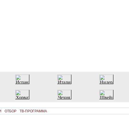
И
ОТБОР
ТВ-ПРОГРАММА