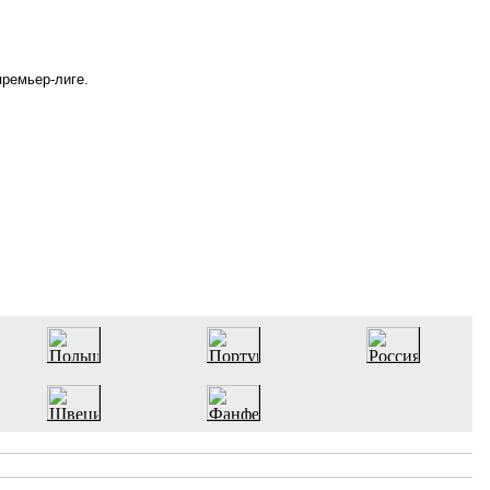
премьер-лиге.