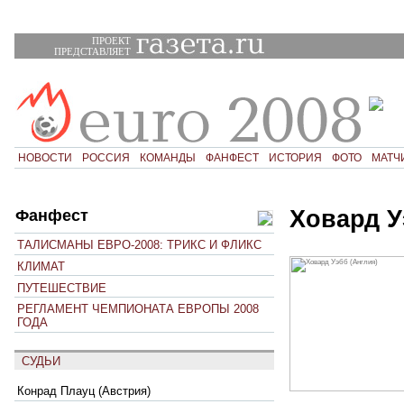
ПРОЕКТ
ПРЕДСТАВЛЯЕТ
НОВОСТИ
РОССИЯ
КОМАНДЫ
ФАНФЕСТ
ИСТОРИЯ
ФОТО
МАТЧ
Ховард У
Фанфест
ТАЛИСМАНЫ ЕВРО-2008: ТРИКС И ФЛИКС
КЛИМАТ
ПУТЕШЕСТВИЕ
РЕГЛАМЕНТ ЧЕМПИОНАТА ЕВРОПЫ 2008
ГОДА
СУДЬИ
Конрад Плауц (Австрия)