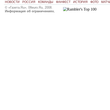
НОВОСТИ
РОССИЯ
КОМАНДЫ
ФАНФЕСТ
ИСТОРИЯ
ФОТО
МАТЧ
© «Газета.Ru», 08euro.Ru, 2008.
Информация об ограничениях.