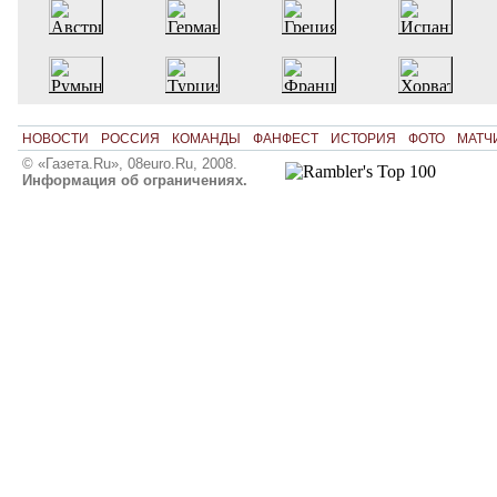
НОВОСТИ
РОССИЯ
КОМАНДЫ
ФАНФЕСТ
ИСТОРИЯ
ФОТО
МАТЧ
© «Газета.Ru», 08euro.Ru, 2008.
Информация об ограничениях.