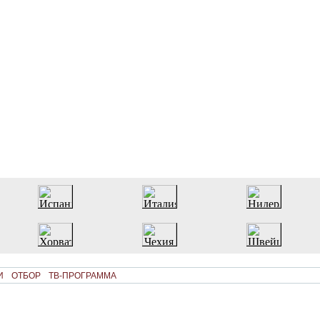
И
ОТБОР
ТВ-ПРОГРАММА