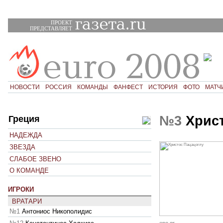
ПРОЕКТ
ПРЕДСТАВЛЯЕТ
НОВОСТИ
РОССИЯ
КОМАНДЫ
ФАНФЕСТ
ИСТОРИЯ
ФОТО
МАТЧ
№3
Христ
Греция
НАДЕЖДА
ЗВЕЗДА
СЛАБОЕ ЗВЕНО
О КОМАНДЕ
ИГРОКИ
ВРАТАРИ
№1
Антониос Никополидис