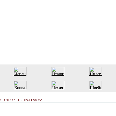
И
ОТБОР
ТВ-ПРОГРАММА