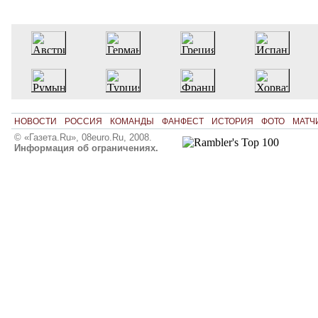
НОВОСТИ
РОССИЯ
КОМАНДЫ
ФАНФЕСТ
ИСТОРИЯ
ФОТО
МАТЧ
© «Газета.Ru», 08euro.Ru, 2008.
Информация об ограничениях.